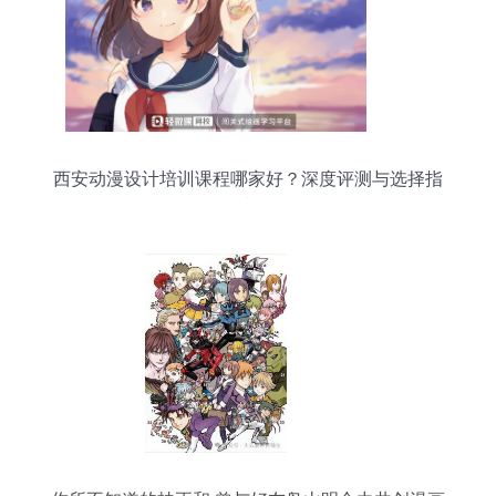
西安动漫设计培训课程哪家好？深度评测与选择指
南