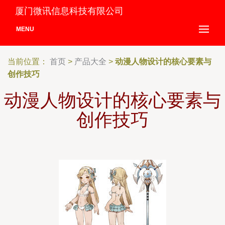
厦门微讯信息科技有限公司
MENU
当前位置：
首页
>
产品大全
>
动漫人物设计的核心要素与
创作技巧
动漫人物设计的核心要素与
创作技巧