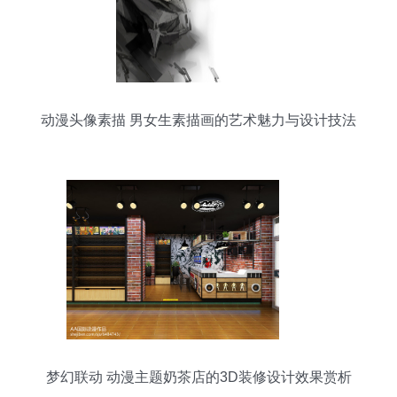
动漫头像素描 男女生素描画的艺术魅力与设计技法
梦幻联动 动漫主题奶茶店的3D装修设计效果赏析