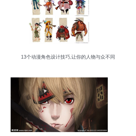
13个动漫角色设计技巧,让你的人物与众不同