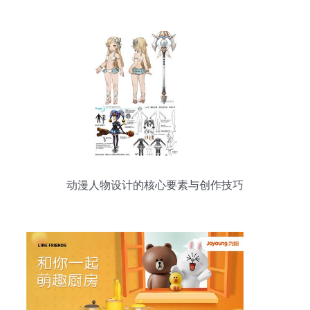
动漫人物设计的核心要素与创作技巧