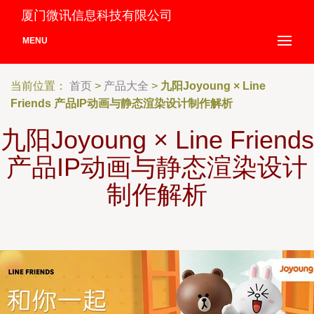
厦门微讯信息科技有限公司
MENU
当前位置：
首页
>
产品大全
>
九阳Joyoung × Line
Friends 产品IP动画与静态渲染设计制作解析
九阳Joyoung × Line Friends
产品IP动画与静态渲染设计
制作解析