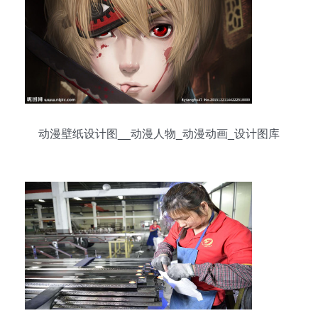
动漫壁纸设计图__动漫人物_动漫动画_设计图库