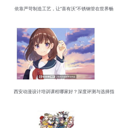
依靠严苛制造工艺，让“喜有沃”不锈钢管在世界畅
销
西安动漫设计培训课程哪家好？深度评测与选择指
南