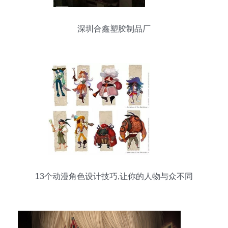
深圳合鑫塑胶制品厂
13个动漫角色设计技巧,让你的人物与众不同