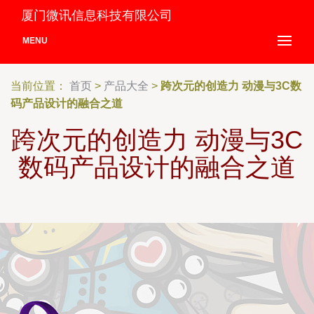
厦门微讯信息科技有限公司
MENU
当前位置：
首页
>
产品大全
>
跨次元的创造力 动漫与3C数
码产品设计的融合之道
跨次元的创造力 动漫与3C
数码产品设计的融合之道