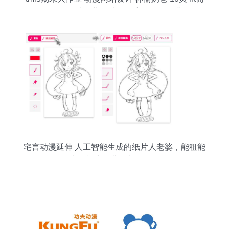
单个人网页设计作业 静态动漫主题网页作业 dw个
人网站模板下载 大学生简单个人网页作品代码
宅言动漫延伸 人工智能生成的纸片人老婆，能租能
卖还能生女儿？制作教程