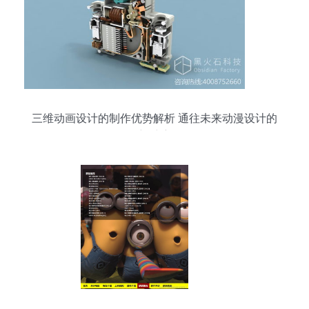
三维动画设计的制作优势解析 通往未来动漫设计的
新维度