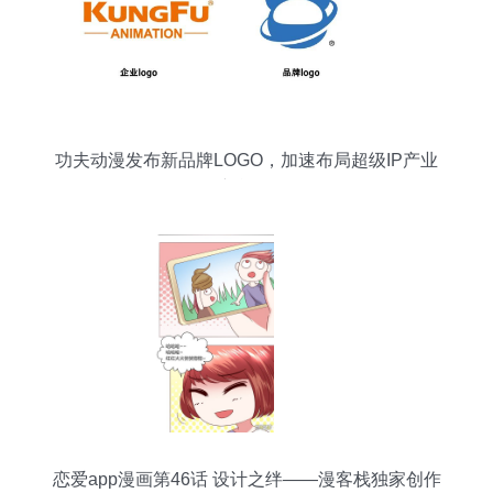
功夫动漫发布新品牌LOGO，加速布局超级IP产业
新战略
恋爱app漫画第46话 设计之绊——漫客栈独家创作