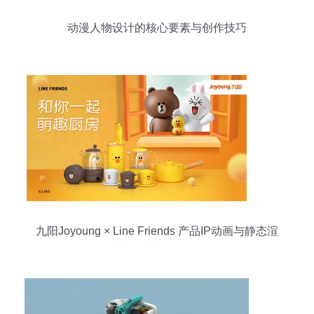
动漫人物设计的核心要素与创作技巧
九阳Joyoung × Line Friends 产品IP动画与静态渲
染设计制作解析