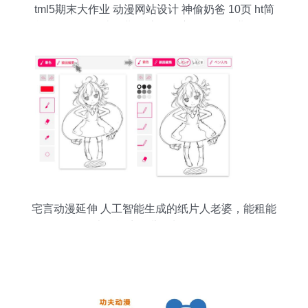
tml5期末大作业 动漫网站设计 神偷奶爸 10页 ht简
单个人网页设计作业 静态动漫主题网页作业 dw个
人网站模板下载 大学生简单个人网页作品代码
宅言动漫延伸 人工智能生成的纸片人老婆，能租能
卖还能生女儿？制作教程