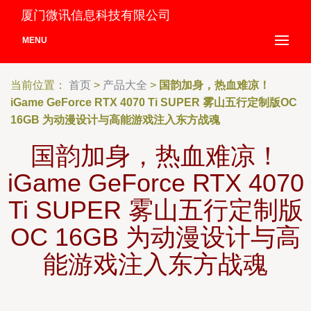
厦门微讯信息科技有限公司
MENU
当前位置：
首页
>
产品大全
>
国韵加身，热血难凉！
iGame GeForce RTX 4070 Ti SUPER 雾山五行定制版OC
16GB 为动漫设计与高能游戏注入东方战魂
国韵加身，热血难凉！
iGame GeForce RTX 4070
Ti SUPER 雾山五行定制版
OC 16GB 为动漫设计与高
能游戏注入东方战魂